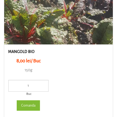
MANGOLD BIO
8,00 lei/ Buc
150g
Buc