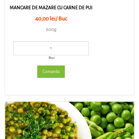
MANCARE DE MAZARE CU CARNE DE PUI
40,00 lei/ Buc
600g
Buc