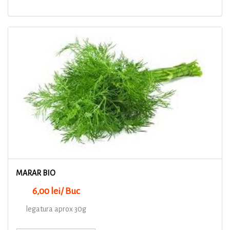
MARAR BIO
6,00 lei/ Buc
legatura aprox 30g