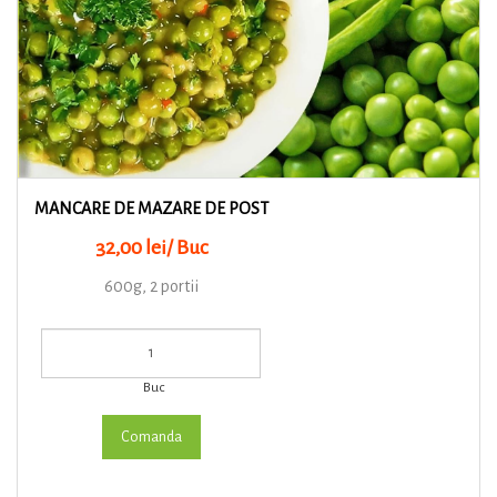
MANCARE DE MAZARE DE POST
32,00 lei/ Buc
600g, 2 portii
Buc