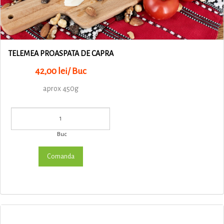
TELEMEA PROASPATA DE CAPRA
42,00 lei/ Buc
aprox 450g
Buc