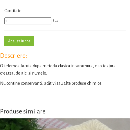
Cantitate
Buc
Descriere:
O telemea facuta dupa metoda clasica in saramura, cu o textura
creatza, de aici si numele.
Nu contine conservanti, aditivi sau alte produse chimice.
Produse similare