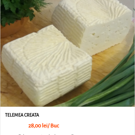
TELEMEA CREATA
28,00 lei/ Buc