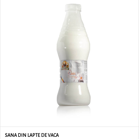
SANA DIN LAPTE DE VACA