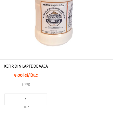
KEFIR DIN LAPTE DE VACA
9,00 lei/ Buc
500g
Buc