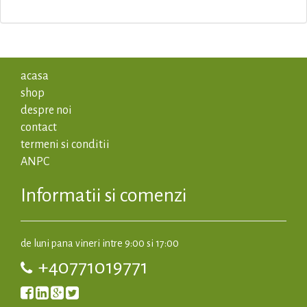
acasa
shop
despre noi
contact
termeni si conditii
ANPC
Informatii si comenzi
de luni pana vineri intre 9:00 si 17:00
+40771019771