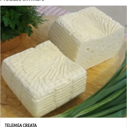
TELEMEA CREATA