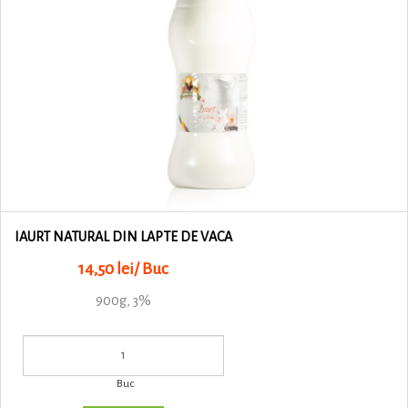
IAURT NATURAL DIN LAPTE DE VACA
14,50 lei/ Buc
900g, 3%
Buc