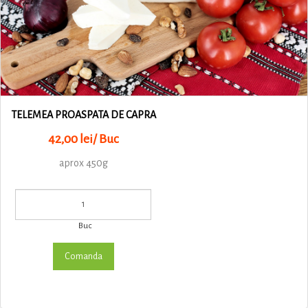
TELEMEA PROASPATA DE CAPRA
42,00 lei/ Buc
aprox 450g
Buc