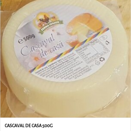
CASCAVAL DE CASA 500G