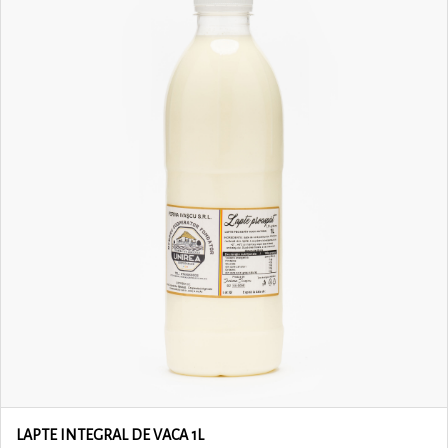
LAPTE INTEGRAL DE VACA 1L