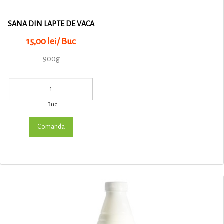
SANA DIN LAPTE DE VACA
15,00 lei/ Buc
900g
Buc