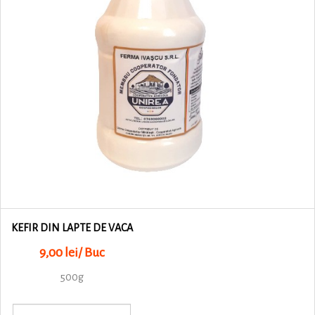
KEFIR DIN LAPTE DE VACA
9,00 lei/ Buc
500g