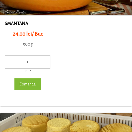
SMANTANA
24,00 lei/ Buc
500g
Buc