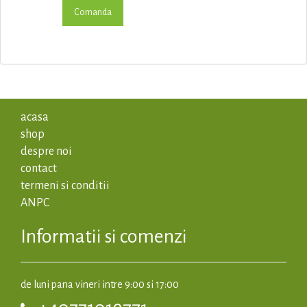
acasa
shop
despre noi
contact
termeni si conditii
ANPC
Informatii si comenzi
de luni pana vineri intre 9:00 si 17:00