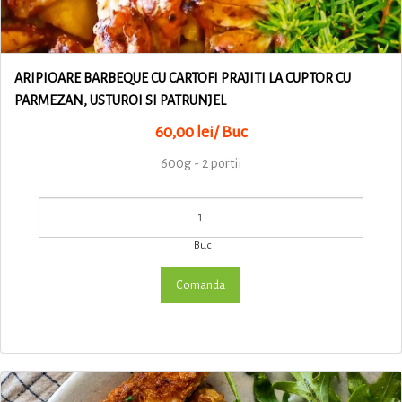
ARIPIOARE BARBEQUE CU CARTOFI PRAJITI LA CUPTOR CU
PARMEZAN, USTUROI SI PATRUNJEL
60,00 lei/ Buc
600g - 2 portii
Buc