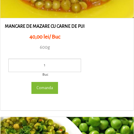
MANCARE DE MAZARE CU CARNE DE PUI
40,00 lei/ Buc
600g
Buc