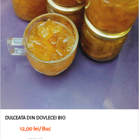
DULCEATA DIN DOVLECEI BIO
12,00 lei/ Buc