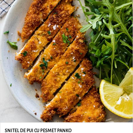
SNITEL DE PUI CU PESMET PANKO