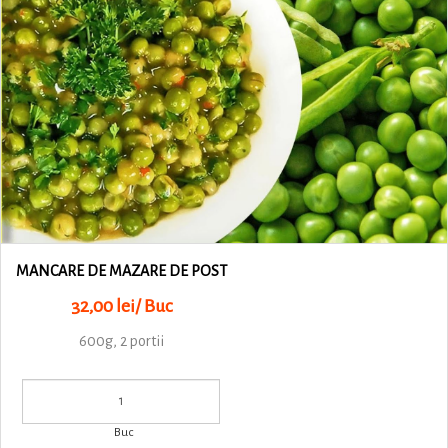
MANCARE DE MAZARE DE POST
32,00 lei/ Buc
600g, 2 portii
Buc