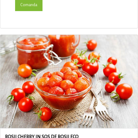
ROSII CHERRY IN SOS DE ROSII ECO