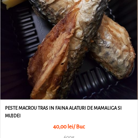
PESTE MACROU TRAS IN FAINA ALATURI DE MAMALIGA SI
MUJDEI
40,00 lei/ Buc
600g