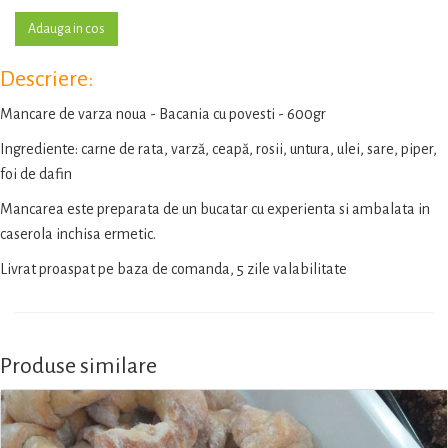
Descriere:
Mancare de varza noua - Bacania cu povesti - 600gr
Ingrediente: carne de rata, varză, ceapă, rosii, untura, ulei, sare, piper,
foi de dafin
Mancarea este preparata de un bucatar cu experienta si ambalata in
caserola inchisa ermetic.
Livrat proaspat pe baza de comanda, 5 zile valabilitate
Produse similare