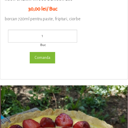
30,00 lei/ Buc
borcan 720ml pentru paste, fripturi, ciorbe
Buc