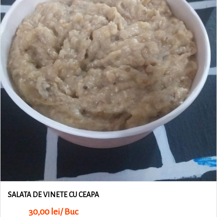
SALATA DE VINETE CU CEAPA
30,00 lei/ Buc