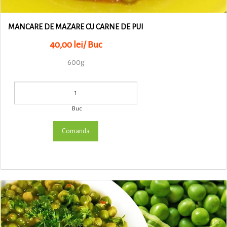
MANCARE DE MAZARE CU CARNE DE PUI
40,00 lei/ Buc
600g
Buc