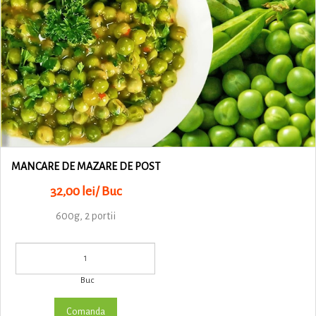
MANCARE DE MAZARE DE POST
32,00 lei/ Buc
600g, 2 portii
Buc