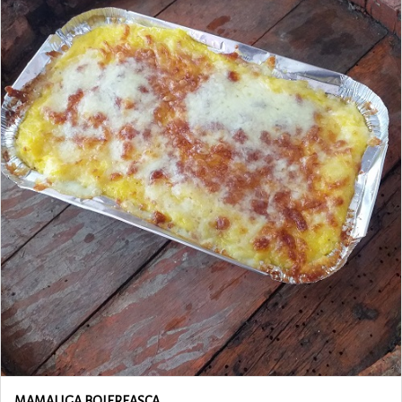
MAMALIGA BOIEREASCA