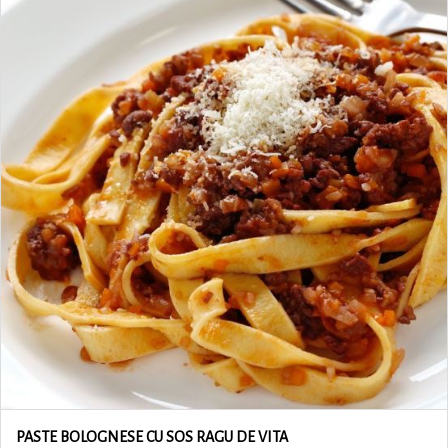
PASTE BOLOGNESE CU SOS RAGU DE VITA