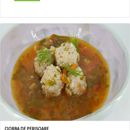
CIORBA DE PERISOARE