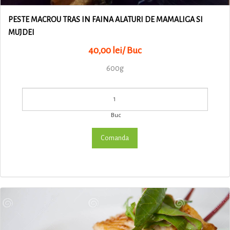
PESTE MACROU TRAS IN FAINA ALATURI DE MAMALIGA SI
MUJDEI
40,00 lei/ Buc
600g
Buc