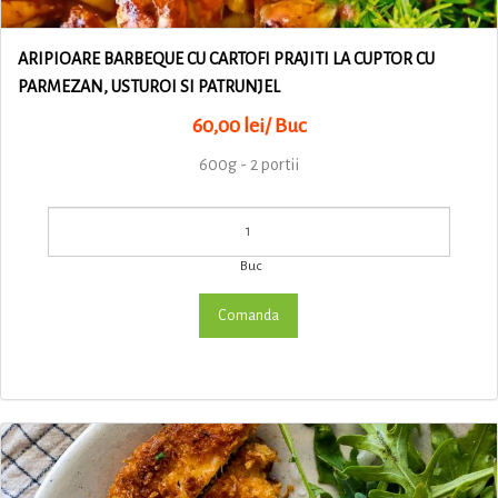
ARIPIOARE BARBEQUE CU CARTOFI PRAJITI LA CUPTOR CU
PARMEZAN, USTUROI SI PATRUNJEL
60,00 lei/ Buc
600g - 2 portii
Buc