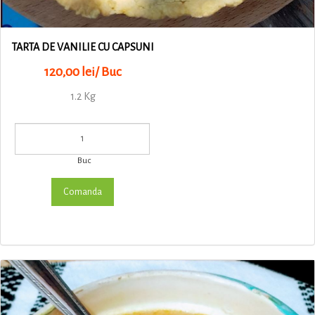
TARTA DE VANILIE CU CAPSUNI
120,00 lei/ Buc
1.2 Kg
Buc