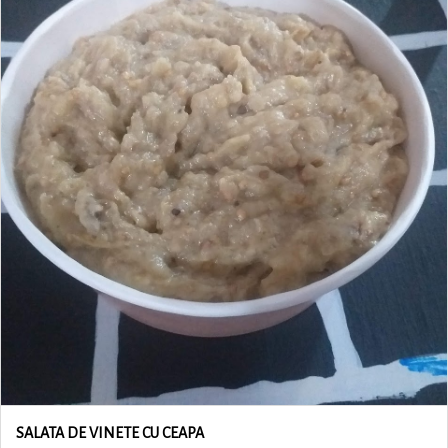
SALATA DE VINETE CU CEAPA