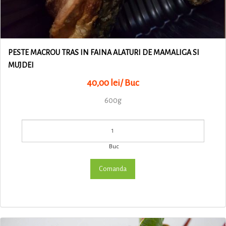
PESTE MACROU TRAS IN FAINA ALATURI DE MAMALIGA SI
MUJDEI
40,00 lei/ Buc
600g
Buc