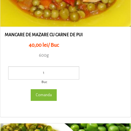
MANCARE DE MAZARE CU CARNE DE PUI
40,00 lei/ Buc
600g
Buc