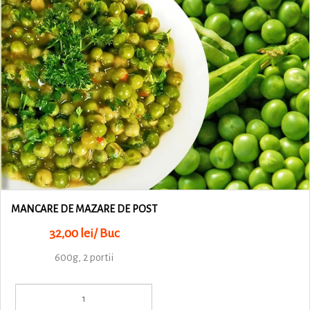
MANCARE DE MAZARE DE POST
32,00 lei/ Buc
600g, 2 portii