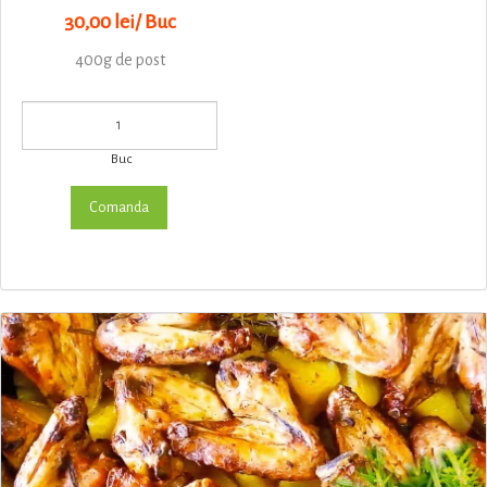
30,00 lei/ Buc
400g de post
Buc