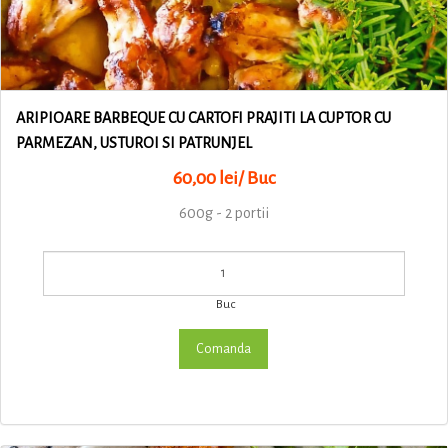
ARIPIOARE BARBEQUE CU CARTOFI PRAJITI LA CUPTOR CU
PARMEZAN, USTUROI SI PATRUNJEL
60,00 lei/ Buc
600g - 2 portii
Buc