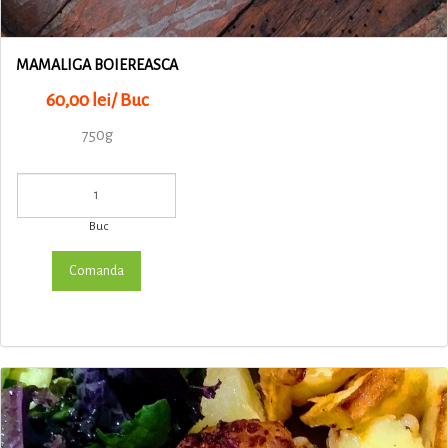
MAMALIGA BOIEREASCA
60,00 lei/ Buc
750g
Buc