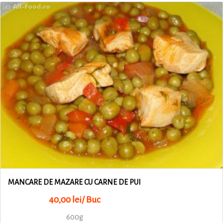
MANCARE DE MAZARE CU CARNE DE PUI
40,00 lei/ Buc
600g