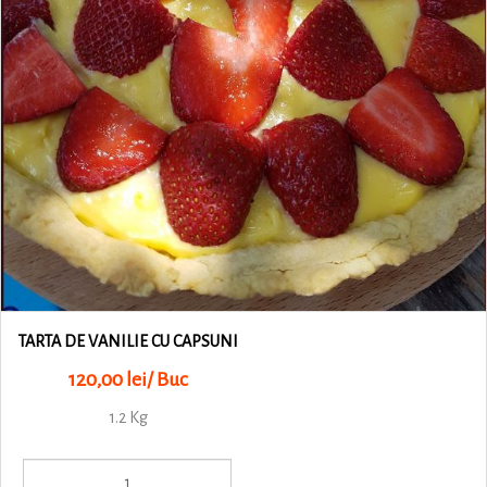
TARTA DE VANILIE CU CAPSUNI
120,00 lei/ Buc
1.2 Kg