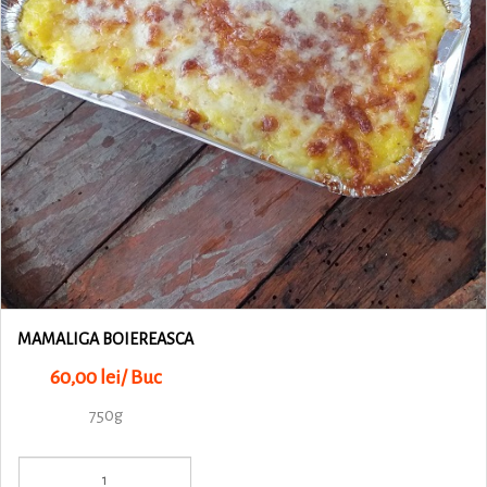
MAMALIGA BOIEREASCA
60,00 lei/ Buc
750g