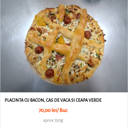
PLACINTA CU BACON, CAS DE VACA SI CEAPA VERDE
70,00 lei/ Buc
aprox 750g