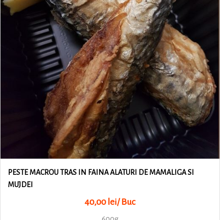
PESTE MACROU TRAS IN FAINA ALATURI DE MAMALIGA SI
MUJDEI
40,00 lei/ Buc
600g