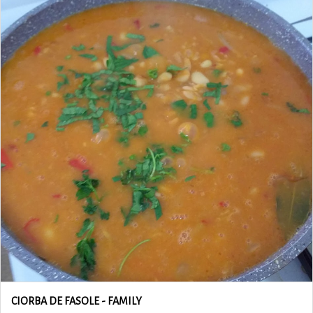
CIORBA DE FASOLE - FAMILY