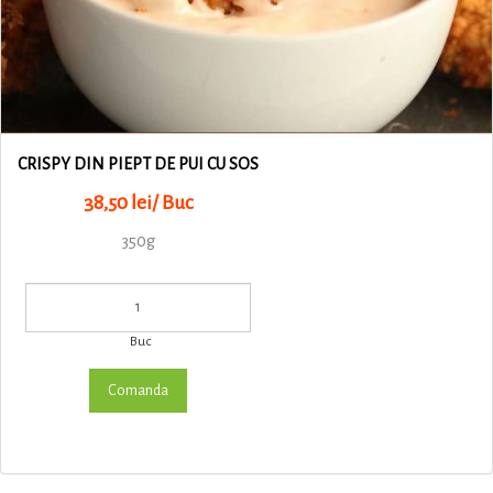
CRISPY DIN PIEPT DE PUI CU SOS
38,50 lei/ Buc
350g
Buc