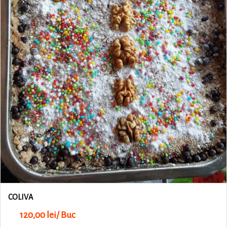
COLIVA
120,00 lei/ Buc