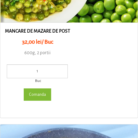
MANCARE DE MAZARE DE POST
32,00 lei/ Buc
600g, 2 portii
Buc