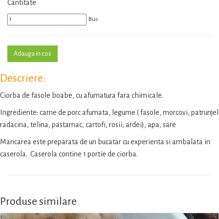
Cantitate
Buc
Descriere:
Ciorba de fasole boabe, cu afumatura fara chimicale.
Ingrediente: carne de porc afumata, legume ( fasole, morcovi, patrunjel
radacina, telina, pastarnac, cartofi, rosii, ardei), apa, sare
Mancarea este preparata de un bucatar cu experienta si ambalata in
caserola. Caserola contine 1 portie de ciorba.
Produse similare