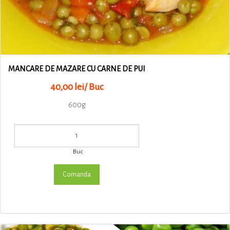
MANCARE DE MAZARE CU CARNE DE PUI
40,00 lei/ Buc
600g
Buc