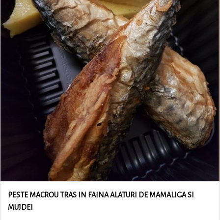
PESTE MACROU TRAS IN FAINA ALATURI DE MAMALIGA SI
MUJDEI