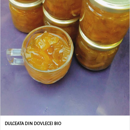
DULCEATA DIN DOVLECEI BIO