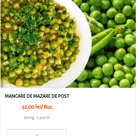
MANCARE DE MAZARE DE POST
32,00 lei/ Buc
600g, 2 portii