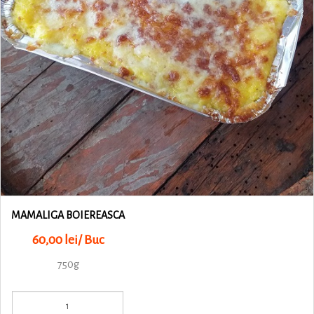
MAMALIGA BOIEREASCA
60,00 lei/ Buc
750g