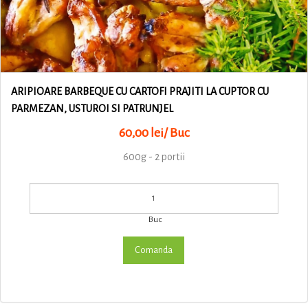
ARIPIOARE BARBEQUE CU CARTOFI PRAJITI LA CUPTOR CU
PARMEZAN, USTUROI SI PATRUNJEL
60,00 lei/ Buc
600g - 2 portii
Buc