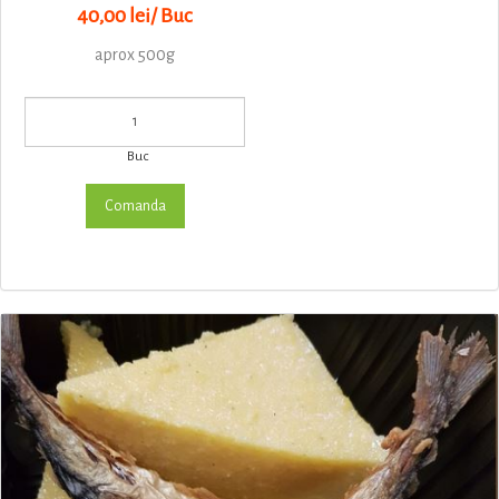
40,00 lei/ Buc
aprox 500g
Buc