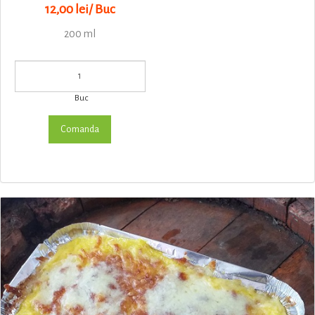
12,00 lei/ Buc
200 ml
Buc