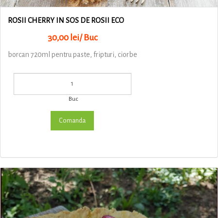
ROSII CHERRY IN SOS DE ROSII ECO
30,00 lei/ Buc
borcan 720ml pentru paste, fripturi, ciorbe
Buc