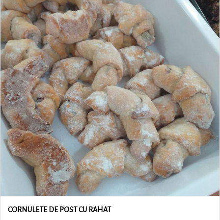
CORNULETE DE POST CU RAHAT