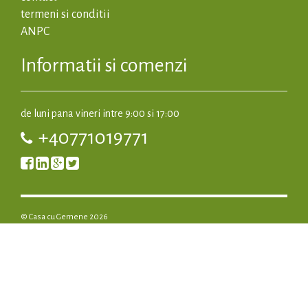
termeni si conditii
ANPC
Informatii si comenzi
de luni pana vineri intre 9:00 si 17:00
+40771019771
© Casa cu Gemene 2026