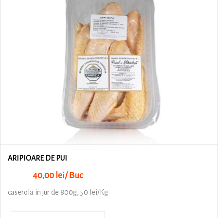
ARIPIOARE DE PUI
40,00 lei/ Buc
caserola in jur de 800g, 50 lei/Kg