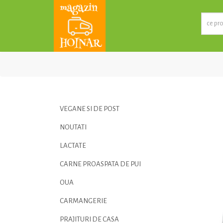
VEGANE SI DE POST
NOUTATI
LACTATE
CARNE PROASPATA DE PUI
OUA
CARMANGERIE
PRAJITURI DE CASA