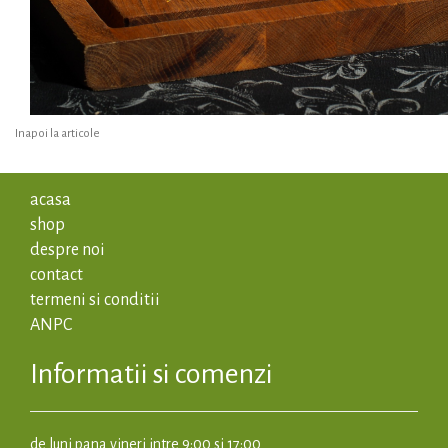
Inapoi la articole
acasa
shop
despre noi
contact
termeni si conditii
ANPC
Informatii si comenzi
de luni pana vineri intre 9:00 si 17:00