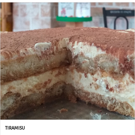
TIRAMISU