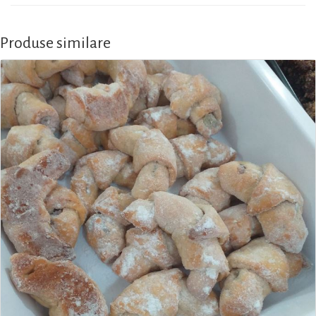
Produse similare