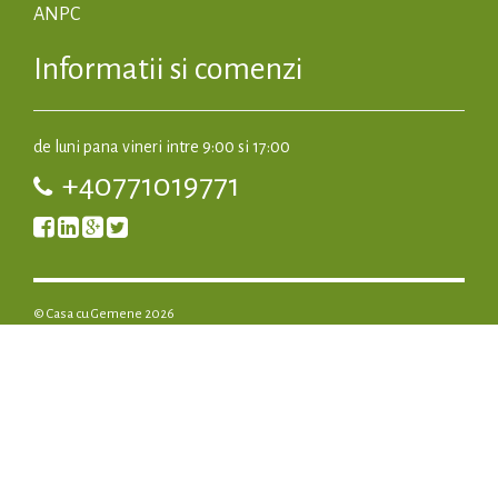
ANPC
Informatii si comenzi
de luni pana vineri intre 9:00 si 17:00
+40771019771
© Casa cu Gemene 2026