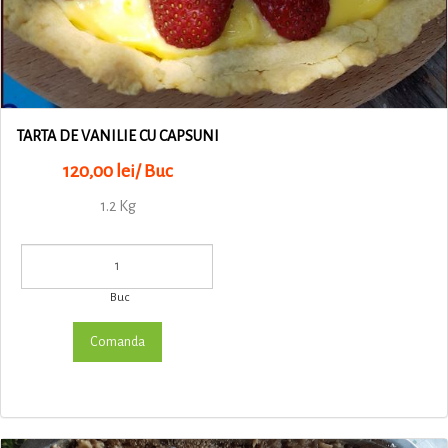
TARTA DE VANILIE CU CAPSUNI
120,00 lei/ Buc
1.2 Kg
Buc