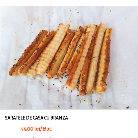
SARATELE DE CASA CU BRANZA
55,00 lei/ Buc