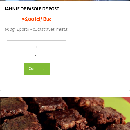
IAHNIE DE FASOLE DE POST
36,00 lei/ Buc
600g, 2 portii - cu castraveti murati
Buc