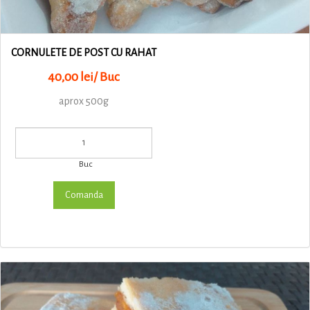
CORNULETE DE POST CU RAHAT
40,00 lei/ Buc
aprox 500g
Buc