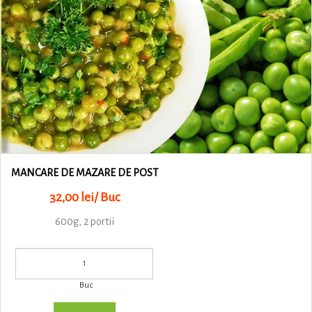
MANCARE DE MAZARE DE POST
32,00 lei/ Buc
600g, 2 portii
Buc