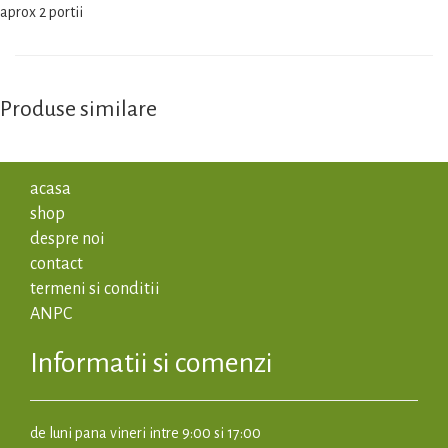
aprox 2 portii
Produse similare
acasa
shop
despre noi
contact
termeni si conditii
ANPC
Informatii si comenzi
de luni pana vineri intre 9:00 si 17:00