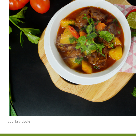
Inapoi la articole